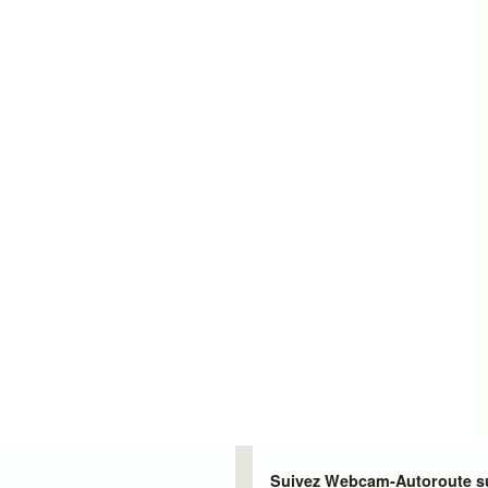
Suivez Webcam-Autoroute su