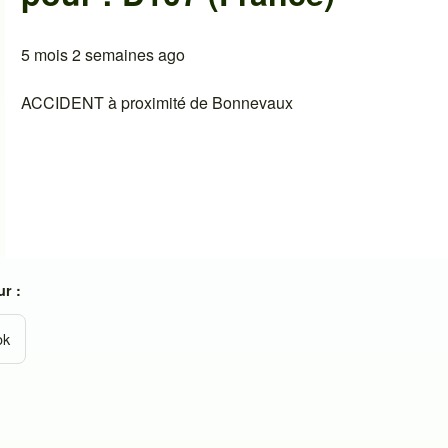
5 mois 2 semaines ago
ACCIDENT à proximité de Bonnevaux
r :
ok