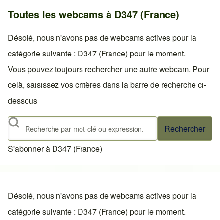
Toutes les webcams à D347 (France)
Désolé, nous n'avons pas de webcams actives pour la
catégorie suivante : D347 (France) pour le moment.
Vous pouvez toujours rechercher une autre webcam. Pour
celà, saisissez vos critères dans la barre de recherche ci-
dessous
Rechercher
S'abonner à D347 (France)
Désolé, nous n'avons pas de webcams actives pour la
catégorie suivante : D347 (France) pour le moment.