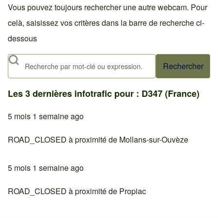
Vous pouvez toujours rechercher une autre webcam. Pour
celà, saisissez vos critères dans la barre de recherche ci-
dessous
Rechercher
Les 3 dernières infotrafic pour : D347 (France)
5 mois 1 semaine ago
ROAD_CLOSED à proximité de Mollans-sur-Ouvèze
5 mois 1 semaine ago
ROAD_CLOSED à proximité de Propiac