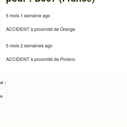
5 mois 1 semaine ago
ACCIDENT à proximité de Orange
5 mois 2 semaines ago
ACCIDENT à proximité de Piolenc
r :
ok