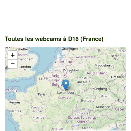
Toutes les webcams à D16 (France)
+
−