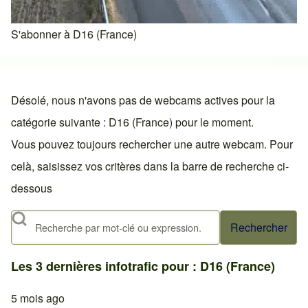
S'abonner à D16 (France)
Désolé, nous n'avons pas de webcams actives pour la
catégorie suivante : D16 (France) pour le moment.
Vous pouvez toujours rechercher une autre webcam. Pour
celà, saisissez vos critères dans la barre de recherche ci-
dessous
Rechercher
Les 3 dernières infotrafic pour : D16 (France)
5 mois ago