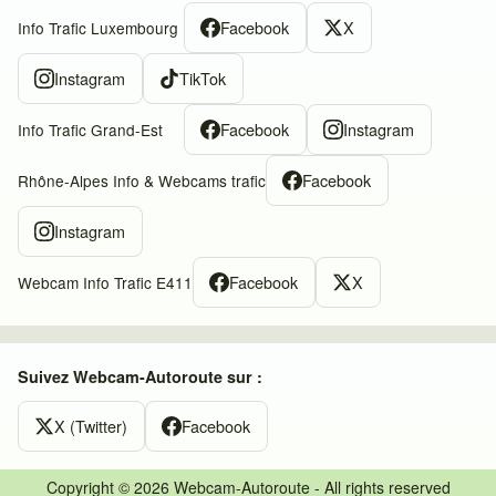
Facebook
X
Info Trafic Luxembourg
Instagram
TikTok
Facebook
Instagram
Info Trafic Grand-Est
Facebook
Rhône-Alpes Info & Webcams trafic
Instagram
Facebook
X
Webcam Info Trafic E411
Suivez Webcam-Autoroute sur :
X (Twitter)
Facebook
Copyright © 2026 Webcam-Autoroute - All rights reserved