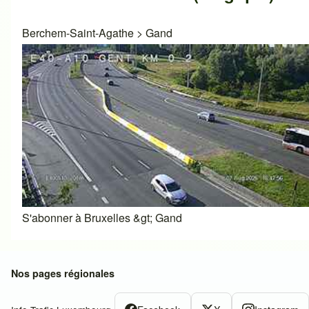
Berchem-Saint-Agathe
>
Gand
S'abonner à Bruxelles &gt; Gand
Nos pages régionales