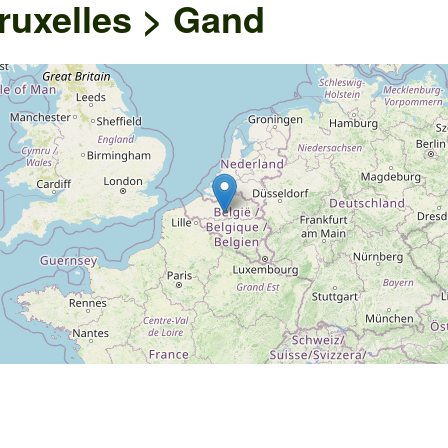
ruxelles > Gand