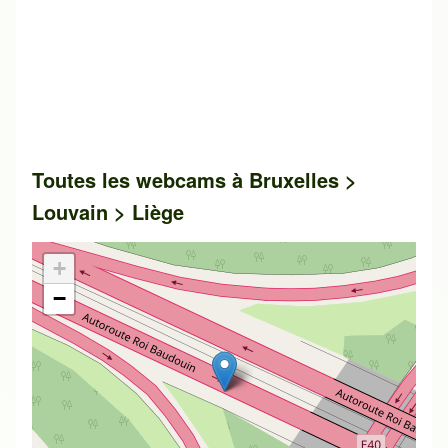
Toutes les webcams à Bruxelles >
Louvain > Liège
+
−