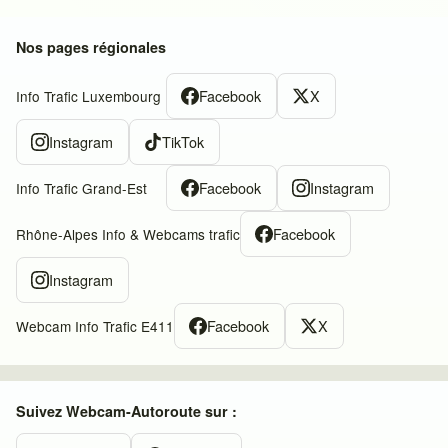
Nos pages régionales
Facebook
X
Info Trafic Luxembourg
Instagram
TikTok
Facebook
Instagram
Info Trafic Grand-Est
Facebook
Rhône-Alpes Info & Webcams trafic
Instagram
Facebook
X
Webcam Info Trafic E411
Suivez Webcam-Autoroute sur :