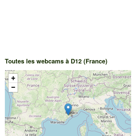
Toutes les webcams à D12 (France)
+
−