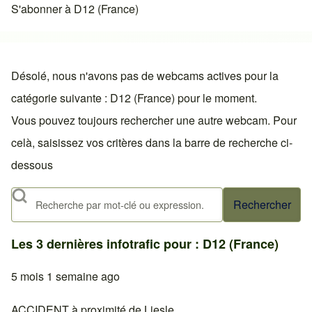
S'abonner à D12 (France)
Désolé, nous n'avons pas de webcams actives pour la
catégorie suivante : D12 (France) pour le moment.
Vous pouvez toujours rechercher une autre webcam. Pour
celà, saisissez vos critères dans la barre de recherche ci-
dessous
Rechercher
Les 3 dernières infotrafic pour : D12 (France)
5 mois 1 semaine ago
ACCIDENT à proximité de Liesle