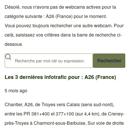
Désolé, nous n'avons pas de webcams actives pour la
catégorie suivante : A26 (France) pour le moment.
Vous pouvez toujours rechercher une autre webcam. Pour
celà, saisissez vos critères dans la barre de recherche ci-
dessous
Rechercher
Les 3 dernières infotrafic pour : A26 (France)
5 mois ago
Chantier, A26, de Troyes vers Calais (sens sud-nord),
entre les PR 381+400 et 377+100 (sur 4,4 km), de Creney-
près-Troyes à Charmont-sous-Barbuise, Sur voie de droite