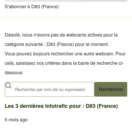
S'abonner à D83 (France)
Désolé, nous n'avons pas de webcams actives pour la
catégorie suivante : D83 (France) pour le moment.
Vous pouvez toujours rechercher une autre webcam. Pour
celà, saisissez vos critères dans la barre de recherche ci-
dessous
Rechercher
Les 3 dernières infotrafic pour : D83 (France)
5 mois ago