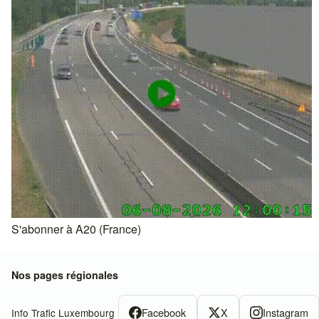
S'abonner à A20 (France)
Nos pages régionales
Facebook
X
Instagram
Info Trafic Luxembourg