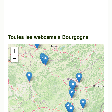
Toutes les webcams à Bourgogne
+
−