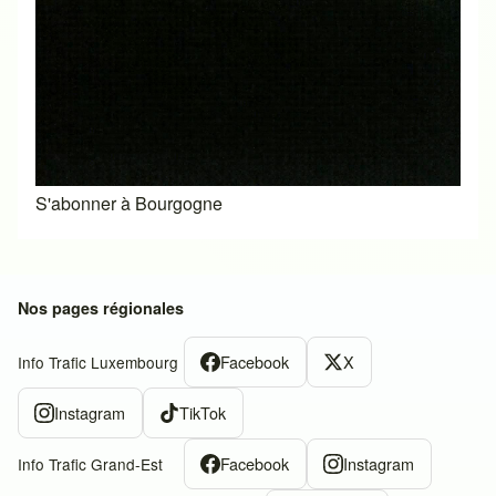
S'abonner à Bourgogne
Nos pages régionales
Facebook
X
Info Trafic Luxembourg
Instagram
TikTok
Facebook
Instagram
Info Trafic Grand-Est