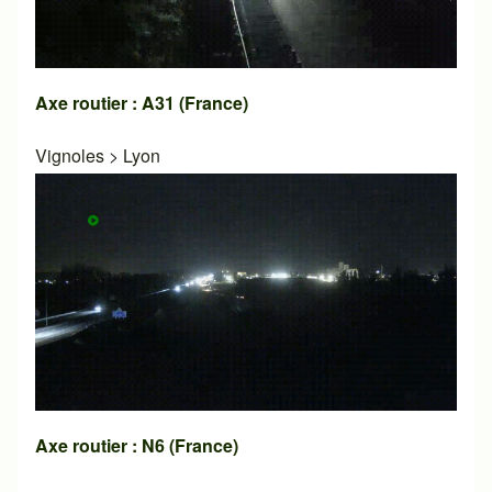
Axe routier : A31 (France)
Vignoles
>
Lyon
Axe routier : N6 (France)