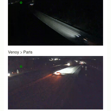
Venoy
>
Paris