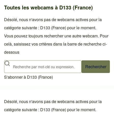
Toutes les webcams à D133 (France)
Désolé, nous n'avons pas de webcams actives pour la
catégorie suivante : D133 (France) pour le moment.
Vous pouvez toujours rechercher une autre webcam. Pour
celà, saisissez vos critères dans la barre de recherche ci-
dessous
Rechercher
S'abonner à D133 (France)
Désolé, nous n'avons pas de webcams actives pour la
catégorie suivante : D133 (France) pour le moment.