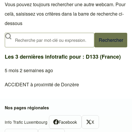
Vous pouvez toujours rechercher une autre webcam. Pour
celà, saisissez vos critères dans la barre de recherche ci-
dessous
Rechercher
Les 3 dernières infotrafic pour : D133 (France)
5 mois 2 semaines ago
ACCIDENT à proximité de Donzère
Nos pages régionales
Facebook
X
Info Trafic Luxembourg