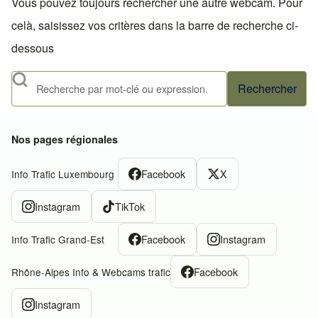
Vous pouvez toujours rechercher une autre webcam. Pour
celà, saisissez vos critères dans la barre de recherche ci-
dessous
Rechercher
Nos pages régionales
Facebook
X
Info Trafic Luxembourg
Instagram
TikTok
Facebook
Instagram
Info Trafic Grand-Est
Facebook
Rhône-Alpes Info & Webcams trafic
Instagram