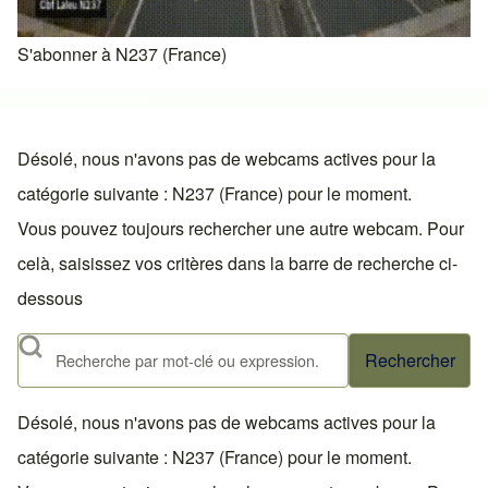
S'abonner à N237 (France)
Désolé, nous n'avons pas de webcams actives pour la
catégorie suivante : N237 (France) pour le moment.
Vous pouvez toujours rechercher une autre webcam. Pour
celà, saisissez vos critères dans la barre de recherche ci-
dessous
Rechercher
Désolé, nous n'avons pas de webcams actives pour la
catégorie suivante : N237 (France) pour le moment.