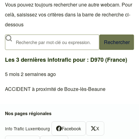
Vous pouvez toujours rechercher une autre webcam. Pour
celà, saisissez vos critères dans la barre de recherche ci-
dessous
Rechercher
Les 3 dernières infotrafic pour : D970 (France)
5 mois 2 semaines ago
ACCIDENT à proximité de Bouze-lès-Beaune
Nos pages régionales
Facebook
X
Info Trafic Luxembourg