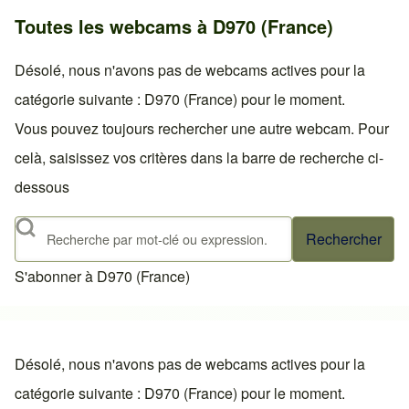
Toutes les webcams à D970 (France)
Désolé, nous n'avons pas de webcams actives pour la
catégorie suivante : D970 (France) pour le moment.
Vous pouvez toujours rechercher une autre webcam. Pour
celà, saisissez vos critères dans la barre de recherche ci-
dessous
Rechercher
S'abonner à D970 (France)
Désolé, nous n'avons pas de webcams actives pour la
catégorie suivante : D970 (France) pour le moment.