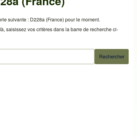
28a (France)
rie suivante : D228a (France) pour le moment.
 saisissez vos critères dans la barre de recherche ci-