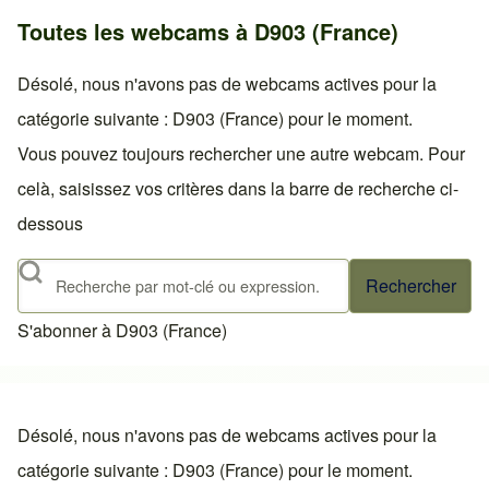
Toutes les webcams à D903 (France)
Désolé, nous n'avons pas de webcams actives pour la
catégorie suivante : D903 (France) pour le moment.
Vous pouvez toujours rechercher une autre webcam. Pour
celà, saisissez vos critères dans la barre de recherche ci-
dessous
Rechercher
S'abonner à D903 (France)
Désolé, nous n'avons pas de webcams actives pour la
catégorie suivante : D903 (France) pour le moment.