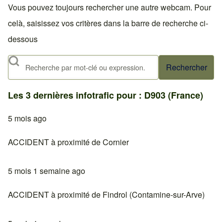
Vous pouvez toujours rechercher une autre webcam. Pour
celà, saisissez vos critères dans la barre de recherche ci-
dessous
Rechercher
Les 3 dernières infotrafic pour : D903 (France)
5 mois ago
ACCIDENT à proximité de Cornier
5 mois 1 semaine ago
ACCIDENT à proximité de Findrol (Contamine-sur-Arve)