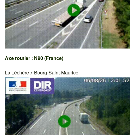
Axe routier : N90 (France)
La Léchère
>
Bourg-Saint-Maurice