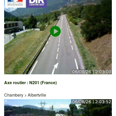
Axe routier : N201 (France)
Chambery
>
Albertville