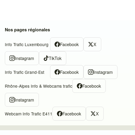
Nos pages régionales
Facebook
X
Info Trafic Luxembourg
Instagram
TikTok
Facebook
Instagram
Info Trafic Grand-Est
Facebook
Rhône-Alpes Info & Webcams trafic
Instagram
Facebook
X
Webcam Info Trafic E411