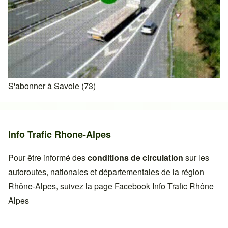
S'abonner à Savoie (73)
Info Trafic Rhone-Alpes
Pour être informé des
conditions de circulation
sur les
autoroutes, nationales et départementales de la région
Rhône-Alpes, suivez la page Facebook
Info Trafic Rhône
Alpes