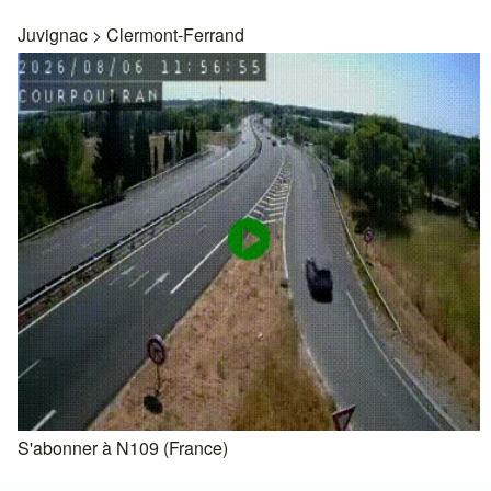
Juvignac
>
Clermont-Ferrand
S'abonner à N109 (France)