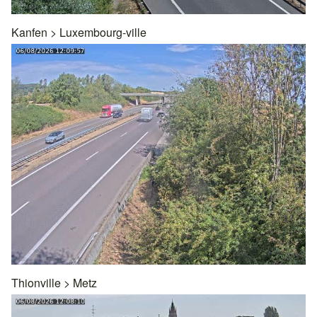
Kanfen
>
Luxembourg-ville
Thionville
>
Metz