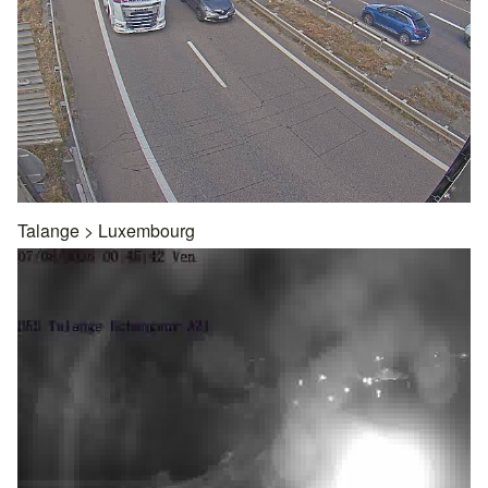
Talange
>
Luxembourg