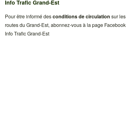
Info Trafic Grand-Est
Pour être informé des
conditions de circulation
sur les
routes du Grand-Est, abonnez-vous à la page Facebook
Info Trafic Grand-Est