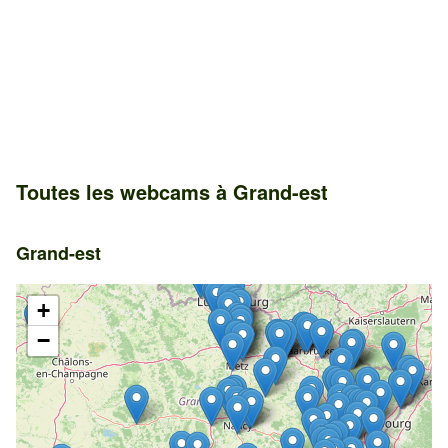
Toutes les webcams à Grand-est
Grand-est
+
−