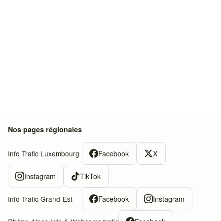
Nos pages régionales
Facebook
X
Info Trafic Luxembourg
Instagram
TikTok
Facebook
Instagram
Info Trafic Grand-Est