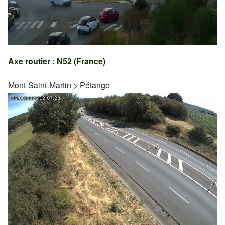
Axe routier : N52 (France)
Mont-Saint-Martin
>
Pétange