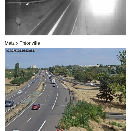
Metz
>
Thionville