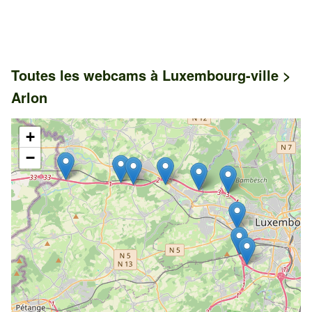
Toutes les webcams à Luxembourg-ville >
Arlon
+
−