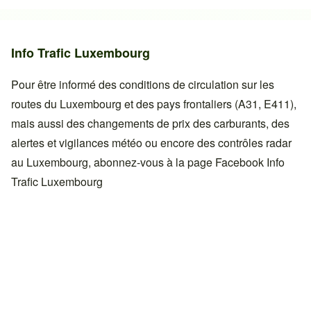
Info Trafic Luxembourg
Pour être informé des conditions de circulation sur les
routes du Luxembourg et des pays frontaliers (A31, E411),
mais aussi des changements de prix des carburants, des
alertes et vigilances météo ou encore des contrôles radar
au Luxembourg, abonnez-vous à la page Facebook
Info
Trafic Luxembourg