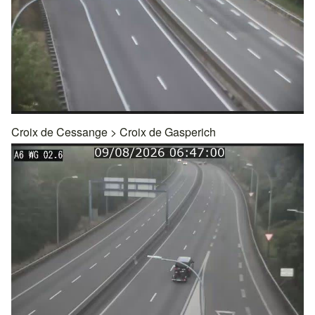
Croix de Cessange
>
Croix de Gasperich