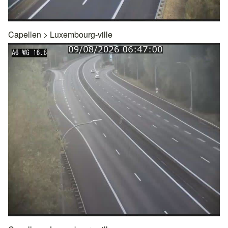
Capellen
>
Luxembourg-ville