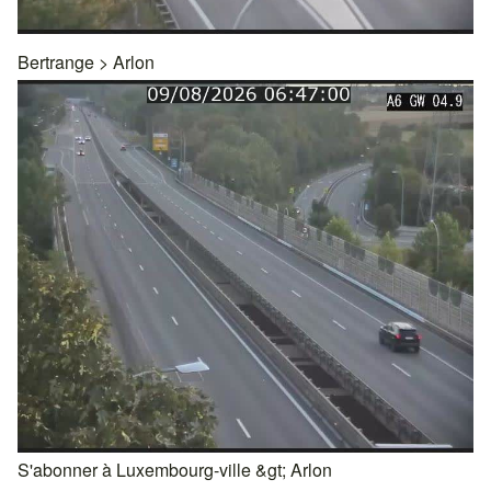
Bertrange
>
Arlon
S'abonner à Luxembourg-ville &gt; Arlon