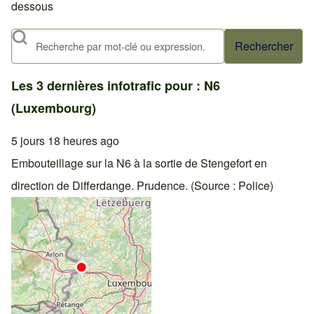
dessous
Rechercher
Les 3 dernières infotrafic pour : N6
(Luxembourg)
5 jours 18 heures ago
Embouteillage sur la N6 à la sortie de Stengefort en
direction de Differdange. Prudence. (Source : Police)