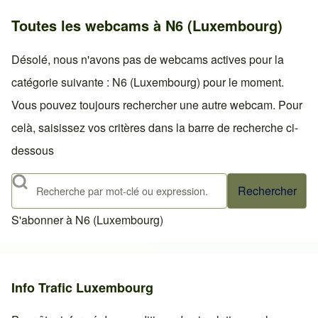
Toutes les webcams à N6 (Luxembourg)
Désolé, nous n'avons pas de webcams actives pour la
catégorie suivante : N6 (Luxembourg) pour le moment.
Vous pouvez toujours rechercher une autre webcam. Pour
celà, saisissez vos critères dans la barre de recherche ci-
dessous
Rechercher
S'abonner à N6 (Luxembourg)
Info Trafic Luxembourg