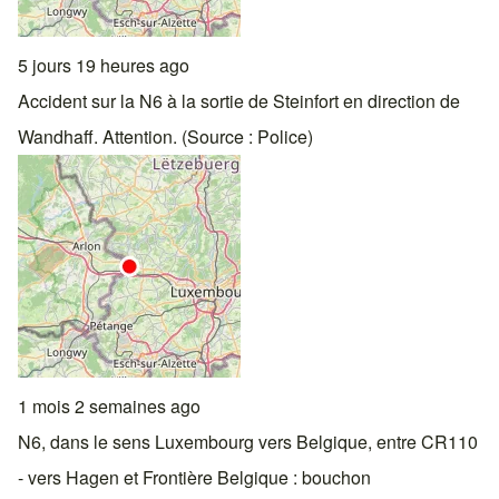
5 jours 19 heures ago
Accident sur la N6 à la sortie de Steinfort en direction de
Wandhaff. Attention. (Source : Police)
1 mois 2 semaines ago
N6, dans le sens Luxembourg vers Belgique, entre CR110
- vers Hagen et Frontière Belgique : bouchon