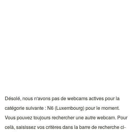
Désolé, nous n'avons pas de webcams actives pour la
catégorie suivante : N6 (Luxembourg) pour le moment.
Vous pouvez toujours rechercher une autre webcam. Pour
celà, saisissez vos critères dans la barre de recherche ci-