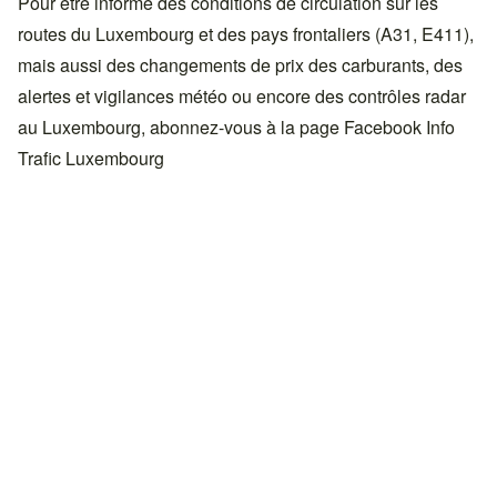
Pour être informé des conditions de circulation sur les
routes du Luxembourg et des pays frontaliers (A31, E411),
mais aussi des changements de prix des carburants, des
alertes et vigilances météo ou encore des contrôles radar
au Luxembourg, abonnez-vous à la page Facebook
Info
Trafic Luxembourg