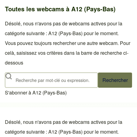
Toutes les webcams à A12 (Pays-Bas)
Désolé, nous n'avons pas de webcams actives pour la
catégorie suivante : A12 (Pays-Bas) pour le moment.
Vous pouvez toujours rechercher une autre webcam. Pour
celà, saisissez vos critères dans la barre de recherche ci-
dessous
Rechercher
S'abonner à A12 (Pays-Bas)
Désolé, nous n'avons pas de webcams actives pour la
catégorie suivante : A12 (Pays-Bas) pour le moment.