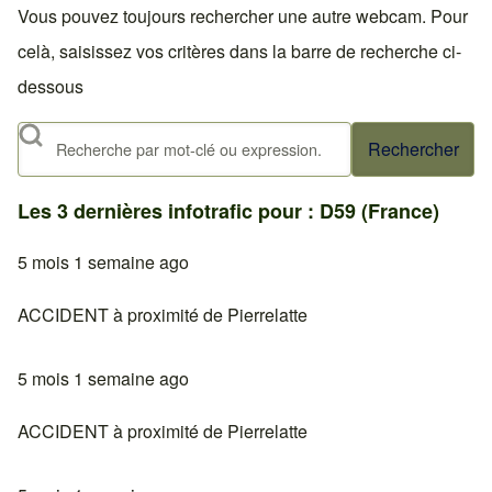
Vous pouvez toujours rechercher une autre webcam. Pour
celà, saisissez vos critères dans la barre de recherche ci-
dessous
Rechercher
Les 3 dernières infotrafic pour : D59 (France)
5 mois 1 semaine ago
ACCIDENT à proximité de Pierrelatte
5 mois 1 semaine ago
ACCIDENT à proximité de Pierrelatte