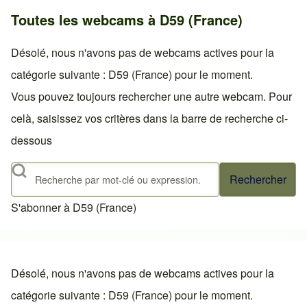
Toutes les webcams à D59 (France)
Désolé, nous n'avons pas de webcams actives pour la
catégorie suivante : D59 (France) pour le moment.
Vous pouvez toujours rechercher une autre webcam. Pour
celà, saisissez vos critères dans la barre de recherche ci-
dessous
Rechercher
S'abonner à D59 (France)
Désolé, nous n'avons pas de webcams actives pour la
catégorie suivante : D59 (France) pour le moment.