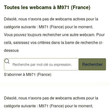
Toutes les webcams à M971 (France)
Désolé, nous n'avons pas de webcams actives pour la
catégorie suivante : M971 (France) pour le moment.
Vous pouvez toujours rechercher une autre webcam. Pour
celà, saisissez vos critères dans la barre de recherche ci-
dessous
Rechercher
S'abonner à M971 (France)
Désolé, nous n'avons pas de webcams actives pour la
catégorie suivante : M971 (France) pour le moment.