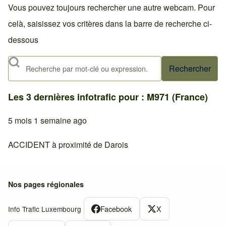
Vous pouvez toujours rechercher une autre webcam. Pour
celà, saisissez vos critères dans la barre de recherche ci-
dessous
Rechercher
Les 3 dernières infotrafic pour : M971 (France)
5 mois 1 semaine ago
ACCIDENT à proximité de Darois
Nos pages régionales
Facebook
X
Info Trafic Luxembourg