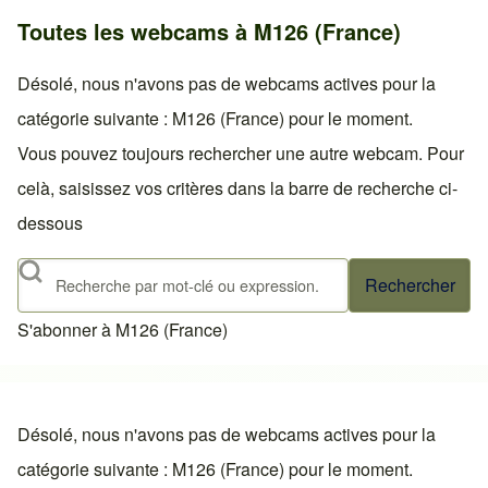
Toutes les webcams à M126 (France)
Désolé, nous n'avons pas de webcams actives pour la
catégorie suivante : M126 (France) pour le moment.
Vous pouvez toujours rechercher une autre webcam. Pour
celà, saisissez vos critères dans la barre de recherche ci-
dessous
Rechercher
S'abonner à M126 (France)
Désolé, nous n'avons pas de webcams actives pour la
catégorie suivante : M126 (France) pour le moment.