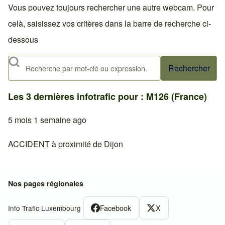
Vous pouvez toujours rechercher une autre webcam. Pour
celà, saisissez vos critères dans la barre de recherche ci-
dessous
Rechercher
Les 3 dernières infotrafic pour : M126 (France)
5 mois 1 semaine ago
ACCIDENT à proximité de Dijon
Nos pages régionales
Facebook
X
Info Trafic Luxembourg