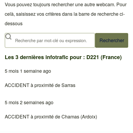
Vous pouvez toujours rechercher une autre webcam. Pour
celà, saisissez vos critères dans la barre de recherche ci-
dessous
Rechercher
Les 3 dernières infotrafic pour : D221 (France)
5 mois 1 semaine ago
ACCIDENT à proximité de Sarras
5 mois 2 semaines ago
ACCIDENT à proximité de Chamas (Ardoix)