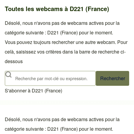
Toutes les webcams à D221 (France)
Désolé, nous n'avons pas de webcams actives pour la
catégorie suivante : D221 (France) pour le moment.
Vous pouvez toujours rechercher une autre webcam. Pour
celà, saisissez vos critères dans la barre de recherche ci-
dessous
Rechercher
S'abonner à D221 (France)
Désolé, nous n'avons pas de webcams actives pour la
catégorie suivante : D221 (France) pour le moment.