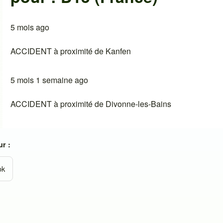
5 mois ago
ACCIDENT à proximité de Kanfen
5 mois 1 semaine ago
ACCIDENT à proximité de Divonne-les-Bains
r :
ok