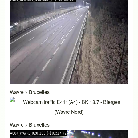
Wavre
>
Bruxelles
Wavre
>
Bruxelles