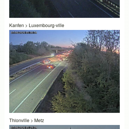
Kanfen
>
Luxembourg-ville
Thionville
>
Metz