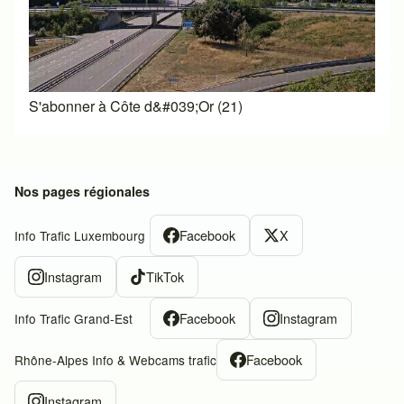
S'abonner à Côte d&#039;Or (21)
Nos pages régionales
Facebook
X
Info Trafic Luxembourg
Instagram
TikTok
Facebook
Instagram
Info Trafic Grand-Est
Facebook
Rhône-Alpes Info & Webcams trafic
Instagram