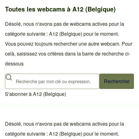
Toutes les webcams à A12 (Belgique)
Désolé, nous n'avons pas de webcams actives pour la
catégorie suivante : A12 (Belgique) pour le moment.
Vous pouvez toujours rechercher une autre webcam. Pour
celà, saisissez vos critères dans la barre de recherche ci-
dessous
Rechercher
S'abonner à A12 (Belgique)
Désolé, nous n'avons pas de webcams actives pour la
catégorie suivante : A12 (Belgique) pour le moment.