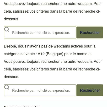
Vous pouvez toujours rechercher une autre webcam. Pour
celà, saisissez vos critères dans la barre de recherche ci-
dessous
Rechercher
Désolé, nous n'avons pas de webcams actives pour la
catégorie suivante : A12 (Belgique) pour le moment.
Vous pouvez toujours rechercher une autre webcam. Pour
celà, saisissez vos critères dans la barre de recherche ci-
dessous
Rechercher