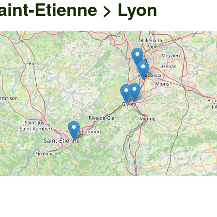
int-Etienne > Lyon