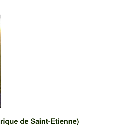
rique de Saint-Etienne)