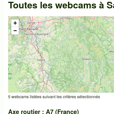
Toutes les webcams à Sa
+
−
5 webcams listées suivant les critères sélectionnés
Axe routier : A7 (France)