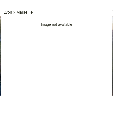
Lyon
>
Marseille
Image not available