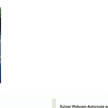
Suivez Webcam-Autoroute su