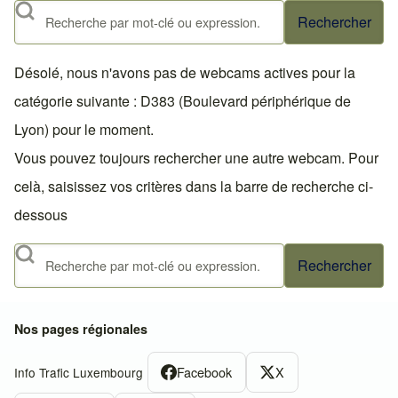
Rechercher
Désolé, nous n'avons pas de webcams actives pour la
catégorie suivante : D383 (Boulevard périphérique de
Lyon) pour le moment.
Vous pouvez toujours rechercher une autre webcam. Pour
celà, saisissez vos critères dans la barre de recherche ci-
dessous
Rechercher
Nos pages régionales
Facebook
X
Info Trafic Luxembourg