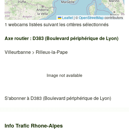
Leaflet
|
©
OpenStreetMap
contributors
1 webcams listées suivant les critères sélectionnés
Axe routier : D383 (Boulevard périphérique de Lyon)
Villeurbanne
>
Rilleux-la-Pape
Image not available
S'abonner à D383 (Boulevard périphérique de Lyon)
Info Trafic Rhone-Alpes