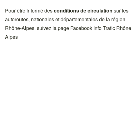
Pour être informé des
conditions de circulation
sur les
autoroutes, nationales et départementales de la région
Rhône-Alpes, suivez la page Facebook
Info Trafic Rhône
Alpes