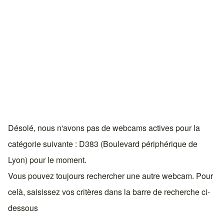
Désolé, nous n'avons pas de webcams actives pour la
catégorie suivante : D383 (Boulevard périphérique de
Lyon) pour le moment.
Vous pouvez toujours rechercher une autre webcam. Pour
celà, saisissez vos critères dans la barre de recherche ci-
dessous