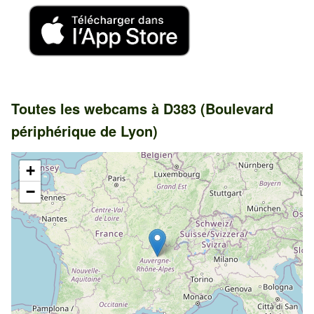
Toutes les webcams à D383 (Boulevard
périphérique de Lyon)
+
−