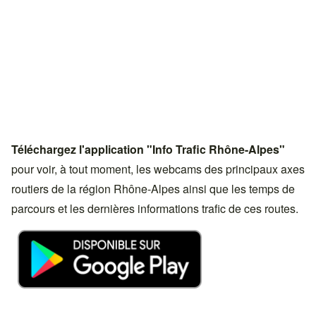
Téléchargez l'application "Info Trafic Rhône-Alpes"
pour voir, à tout moment, les webcams des principaux axes
routiers de la région Rhône-Alpes ainsi que les temps de
parcours et les dernières informations trafic de ces routes.