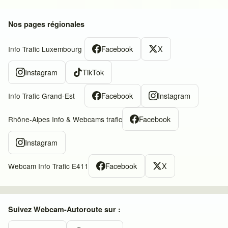
Nos pages régionales
Facebook
X
Info Trafic Luxembourg
Instagram
TikTok
Facebook
Instagram
Info Trafic Grand-Est
Facebook
Rhône-Alpes Info & Webcams trafic
Instagram
Facebook
X
Webcam Info Trafic E411
Suivez Webcam-Autoroute sur :