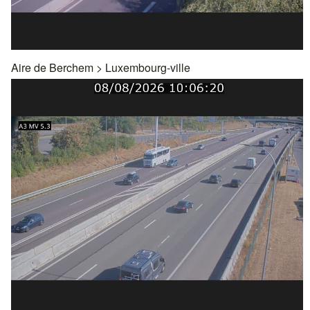
Aire de Berchem
>
Luxembourg-ville