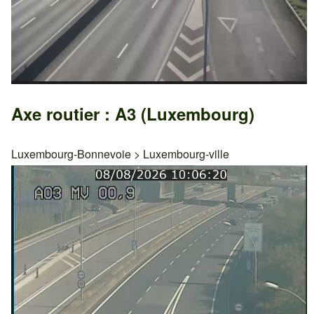
Axe routier : A3 (Luxembourg)
Luxembourg-Bonnevoie
>
Luxembourg-ville