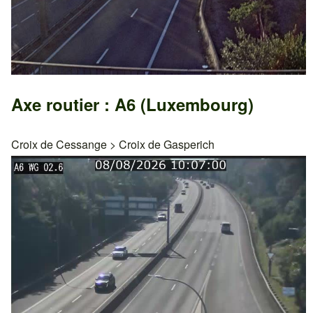
Axe routier : A6 (Luxembourg)
Croix de Cessange
>
Croix de Gasperich