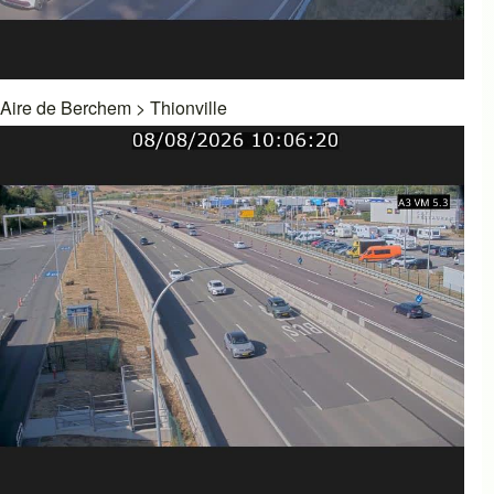
Aire de Berchem
>
Thionville