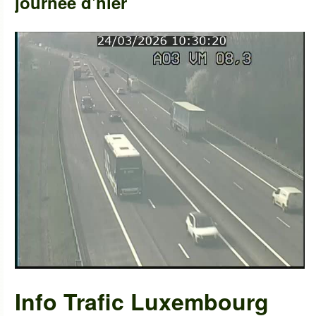
journée d'hier
Info Trafic Luxembourg