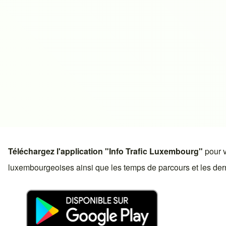
Téléchargez l'application "Info Trafic Luxembourg"
pour v
luxembourgeoises ainsi que les temps de parcours et les derni