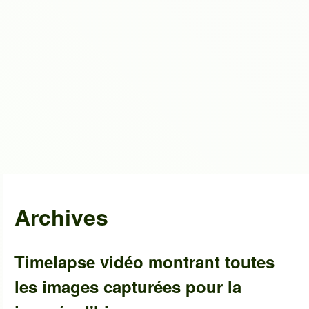
Archives
Timelapse vidéo montrant toutes
les images capturées pour la