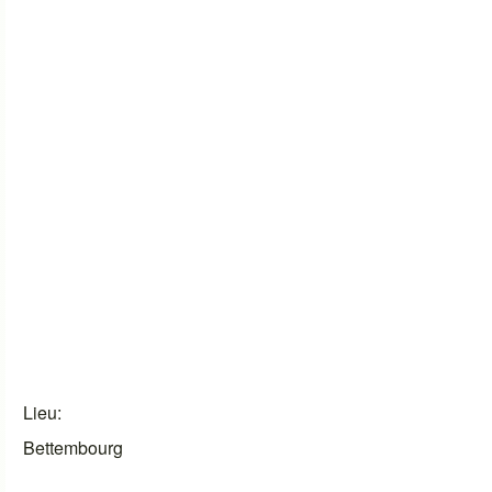
Lieu
Bettembourg