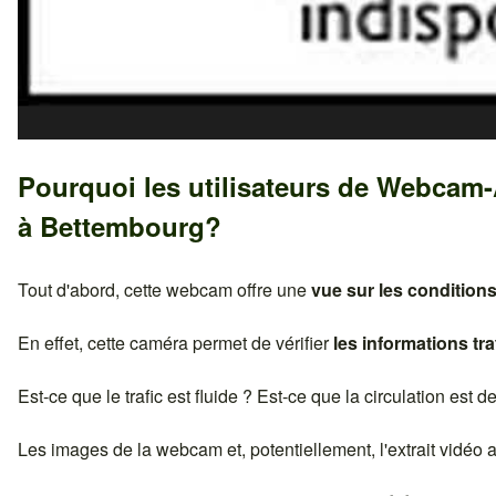
Pourquoi les utilisateurs de Webcam
à
Bettembourg
?
Tout d'abord, cette webcam offre une
vue sur les conditions
En effet, cette caméra permet de vérifier
les informations tra
Est-ce que le trafic est fluide ? Est-ce que la circulation est 
Les images de la webcam et, potentiellement, l'extrait vidéo