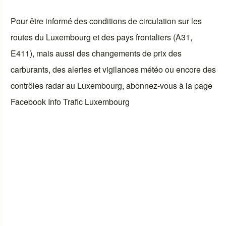
Pour être informé des conditions de circulation sur les
routes du Luxembourg et des pays frontaliers (A31,
E411), mais aussi des changements de prix des
carburants, des alertes et vigilances météo ou encore des
contrôles radar au Luxembourg, abonnez-vous à la page
Facebook
Info Trafic Luxembourg