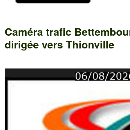
Caméra trafic
Bettembou
dirigée vers
Thionville