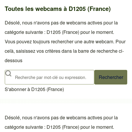
Toutes les webcams à D1205 (France)
Désolé, nous n'avons pas de webcams actives pour la
catégorie suivante : D1205 (France) pour le moment.
Vous pouvez toujours rechercher une autre webcam. Pour
celà, saisissez vos critères dans la barre de recherche ci-
dessous
Rechercher
S'abonner à D1205 (France)
Désolé, nous n'avons pas de webcams actives pour la
catégorie suivante : D1205 (France) pour le moment.