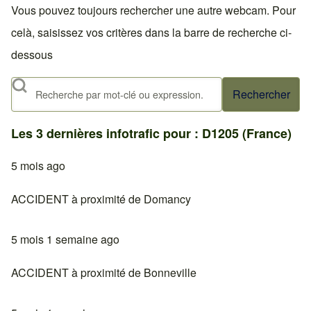
Vous pouvez toujours rechercher une autre webcam. Pour
celà, saisissez vos critères dans la barre de recherche ci-
dessous
Rechercher
Les 3 dernières infotrafic pour : D1205 (France)
5 mois ago
ACCIDENT à proximité de Domancy
5 mois 1 semaine ago
ACCIDENT à proximité de Bonneville