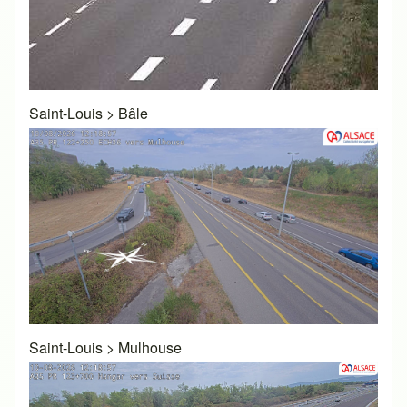
Saint-Louis
>
Bâle
Saint-Louis
>
Mulhouse