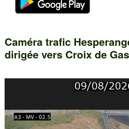
Caméra trafic
Hesperang
dirigée vers
Croix de Gas