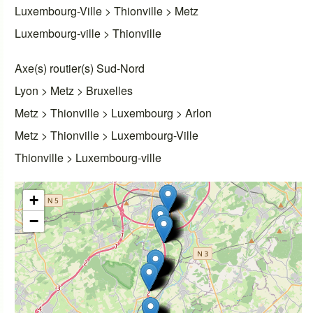
Luxembourg-Ville > Thionville > Metz
Luxembourg-ville > Thionville
Axe(s) routier(s) Sud-Nord
Lyon > Metz > Bruxelles
Metz > Thionville > Luxembourg > Arlon
Metz > Thionville > Luxembourg-Ville
Thionville > Luxembourg-ville
+
−