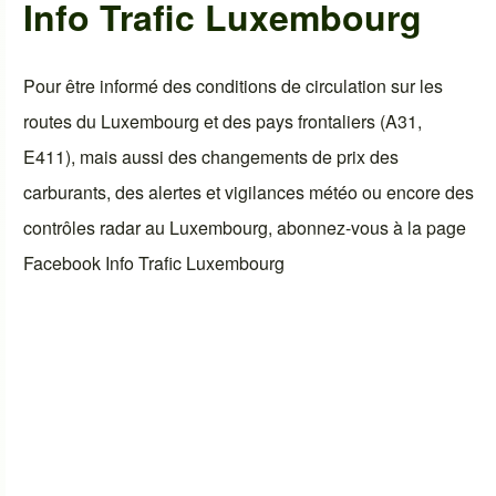
Info Trafic Luxembourg
Pour être informé des conditions de circulation sur les
routes du Luxembourg et des pays frontaliers (A31,
E411), mais aussi des changements de prix des
carburants, des alertes et vigilances météo ou encore des
contrôles radar au Luxembourg, abonnez-vous à la page
Facebook
Info Trafic Luxembourg