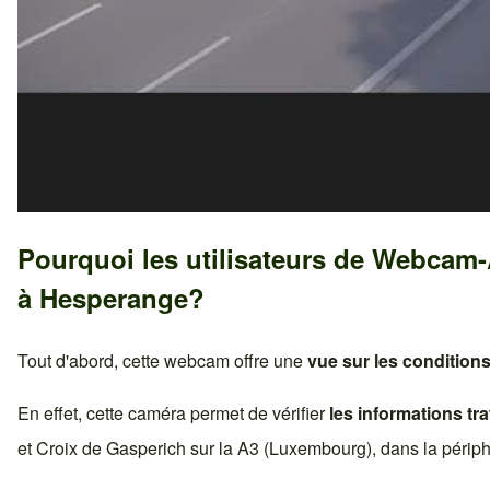
Pourquoi les utilisateurs de Webcam
à
Hesperange
?
Tout d'abord, cette webcam offre une
vue sur les conditions
En effet, cette caméra permet de vérifier
les informations tra
et
Croix de Gasperich
sur la
A3 (Luxembourg)
, dans la périp