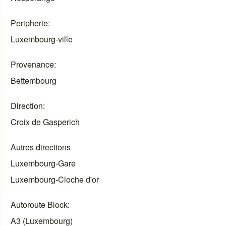
Peripherie
Luxembourg-ville
Provenance
Bettembourg
Direction
Croix de Gasperich
Autres directions
Luxembourg-Gare
Luxembourg-Cloche d'or
Autoroute Block
A3 (Luxembourg)