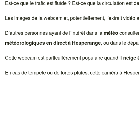
Est-ce que le trafic est fluide ? Est-ce que la circulation est 
Les images de la webcam et, potentiellement, l'extrait vidéo
D'autres personnes ayant de l'intérêt dans la
météo
consulte
météorologiques en direct à
Hesperange
, ou dans le dépa
Cette webcam est particulièrement populaire quand il
neige 
En cas de tempête ou de fortes pluies, cette caméra à
Hespe