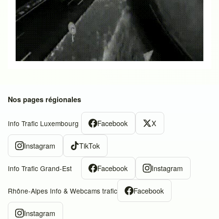
Nos pages régionales
Facebook
X
Info Trafic Luxembourg
Instagram
TikTok
Facebook
Instagram
Info Trafic Grand-Est
Facebook
Rhône-Alpes Info & Webcams trafic
Instagram