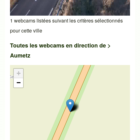
1 webcams listées suivant les critères sélectionnés
pour cette ville
Toutes les webcams en direction de >
Aumetz
+
−