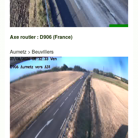
Axe routier : D906 (France)
Aumetz
>
Beuvillers