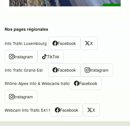
Nos pages régionales
Facebook
X
Info Trafic Luxembourg
Instagram
TikTok
Facebook
Instagram
Info Trafic Grand-Est
Facebook
Rhône-Alpes Info & Webcams trafic
Instagram
Facebook
X
Webcam Info Trafic E411