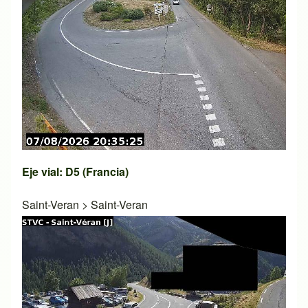
Eje vial: D5 (Francia)
Saint-Veran
>
Saint-Veran