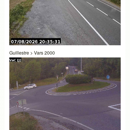
Guillestre
>
Vars 2000