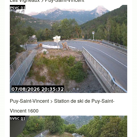
Puy-Saint-Vincent
>
Station de ski de Puy-Saint-
Vincent 1600