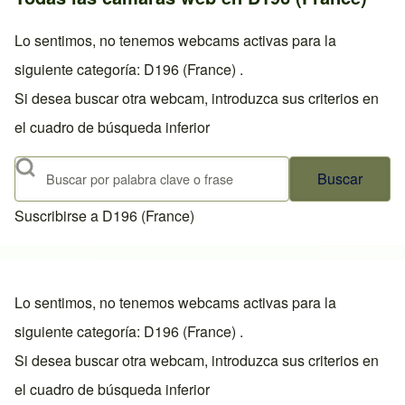
Lo sentimos, no tenemos webcams activas para la
siguiente categoría: D196 (France) .
Si desea buscar otra webcam, introduzca sus criterios en
el cuadro de búsqueda inferior
Buscar
Suscribirse a D196 (France)
Lo sentimos, no tenemos webcams activas para la
siguiente categoría: D196 (France) .
Si desea buscar otra webcam, introduzca sus criterios en
el cuadro de búsqueda inferior