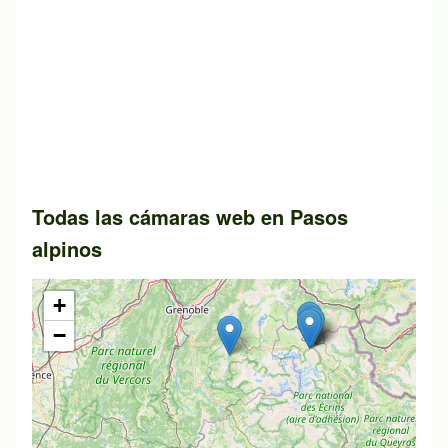
Todas las cámaras web en Pasos
alpinos
+
−