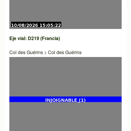
Eje vial: D219 (Francia)
Col des Guérins
>
Col des Guérins