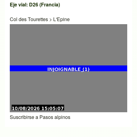
Eje vial: D26 (Francia)
Col des Tourettes
>
L'Epine
Suscribirse a Pasos alpinos