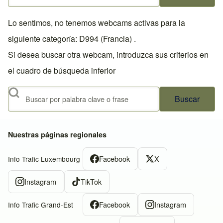
Lo sentimos, no tenemos webcams activas para la
siguiente categoría: D994 (Francia) .
Si desea buscar otra webcam, introduzca sus criterios en
el cuadro de búsqueda inferior
Buscar
Nuestras páginas regionales
Facebook
X
Info Trafic Luxembourg
Instagram
TikTok
Facebook
Instagram
Info Trafic Grand-Est