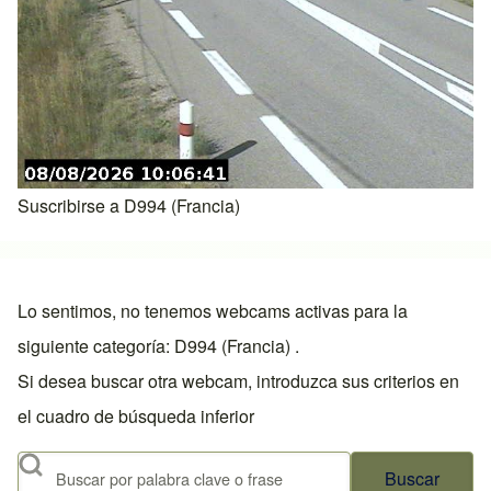
Suscribirse a D994 (Francia)
Lo sentimos, no tenemos webcams activas para la
siguiente categoría: D994 (Francia) .
Si desea buscar otra webcam, introduzca sus criterios en
el cuadro de búsqueda inferior
Buscar