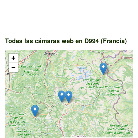
Todas las cámaras web en D994 (Francia)
+
−