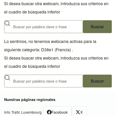
Si desea buscar otra webcam, introduzca sus criterios en
el cuadro de búsqueda inferior
Buscar
Lo sentimos, no tenemos webcams activas para la
siguiente categoría: D38e1 (Francia) .
Si desea buscar otra webcam, introduzca sus criterios en
el cuadro de búsqueda inferior
Buscar
Nuestras páginas regionales
Facebook
X
Info Trafic Luxembourg