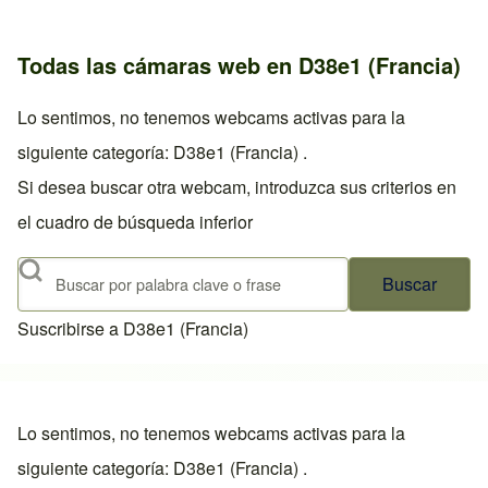
Todas las cámaras web en D38e1 (Francia)
Lo sentimos, no tenemos webcams activas para la
siguiente categoría: D38e1 (Francia) .
Si desea buscar otra webcam, introduzca sus criterios en
el cuadro de búsqueda inferior
Buscar
Suscribirse a D38e1 (Francia)
Lo sentimos, no tenemos webcams activas para la
siguiente categoría: D38e1 (Francia) .