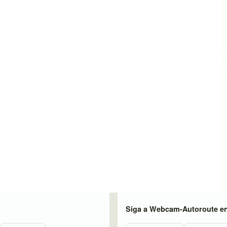
Siga a Webcam-Autoroute e