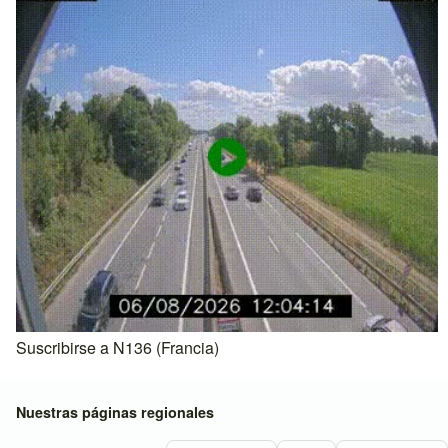
Suscribirse a N136 (Francia)
Nuestras páginas regionales