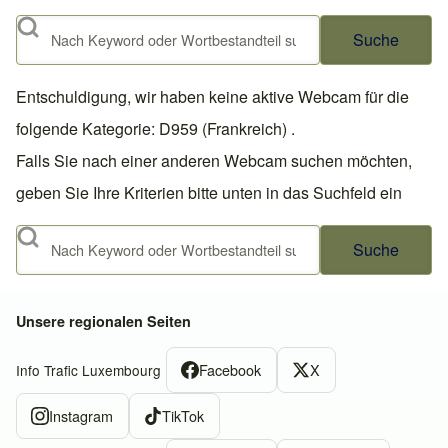
Suche
Entschuldigung, wir haben keine aktive Webcam für die
folgende Kategorie: D959 (Frankreich) .
Falls Sie nach einer anderen Webcam suchen möchten,
geben Sie Ihre Kriterien bitte unten in das Suchfeld ein
Suche
Unsere regionalen Seiten
Facebook
X
Info Trafic Luxembourg
Instagram
TikTok