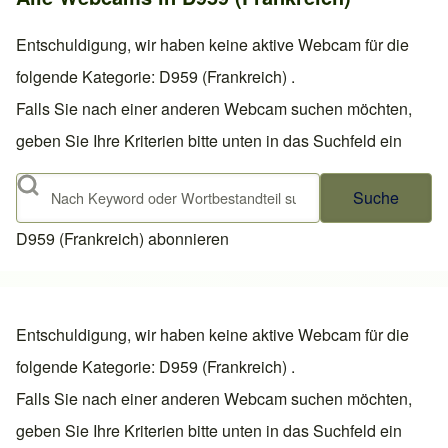
Entschuldigung, wir haben keine aktive Webcam für die
folgende Kategorie: D959 (Frankreich) .
Falls Sie nach einer anderen Webcam suchen möchten,
geben Sie Ihre Kriterien bitte unten in das Suchfeld ein
Suche
D959 (Frankreich) abonnieren
Entschuldigung, wir haben keine aktive Webcam für die
folgende Kategorie: D959 (Frankreich) .
Falls Sie nach einer anderen Webcam suchen möchten,
geben Sie Ihre Kriterien bitte unten in das Suchfeld ein