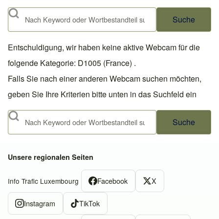
Suche
Entschuldigung, wir haben keine aktive Webcam für die
folgende Kategorie: D1005 (France) .
Falls Sie nach einer anderen Webcam suchen möchten,
geben Sie Ihre Kriterien bitte unten in das Suchfeld ein
Suche
Unsere regionalen Seiten
Facebook
X
Info Trafic Luxembourg
Instagram
TikTok