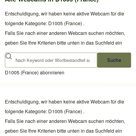
Entschuldigung, wir haben keine aktive Webcam für die
folgende Kategorie: D1005 (France) .
Falls Sie nach einer anderen Webcam suchen möchten,
geben Sie Ihre Kriterien bitte unten in das Suchfeld ein
Suche
D1005 (France) abonnieren
Entschuldigung, wir haben keine aktive Webcam für die
folgende Kategorie: D1005 (France) .
Falls Sie nach einer anderen Webcam suchen möchten,
geben Sie Ihre Kriterien bitte unten in das Suchfeld ein