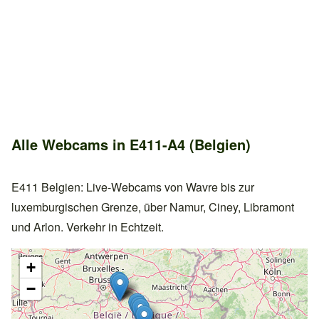
Alle Webcams in E411-A4 (Belgien)
E411 Belgien: Live-Webcams von Wavre bis zur
luxemburgischen Grenze, über Namur, Ciney, Libramont
und Arlon. Verkehr in Echtzeit.
+
−