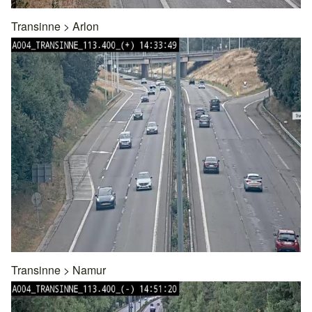
Transinne
>
Arlon
Transinne
>
Namur