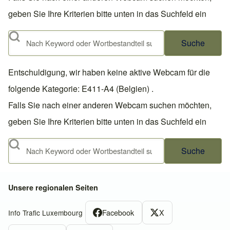
geben Sie Ihre Kriterien bitte unten in das Suchfeld ein
Suche
Entschuldigung, wir haben keine aktive Webcam für die
folgende Kategorie: E411-A4 (Belgien) .
Falls Sie nach einer anderen Webcam suchen möchten,
geben Sie Ihre Kriterien bitte unten in das Suchfeld ein
Suche
Unsere regionalen Seiten
Facebook
X
Info Trafic Luxembourg